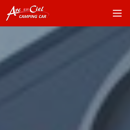
Navigation principale