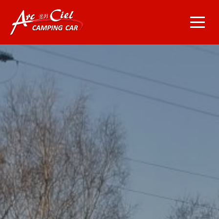
Navigation principale