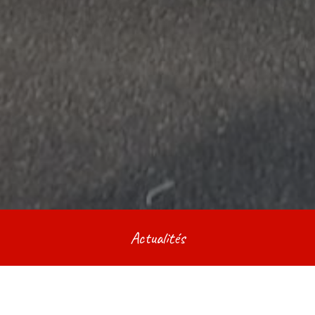
Actualités