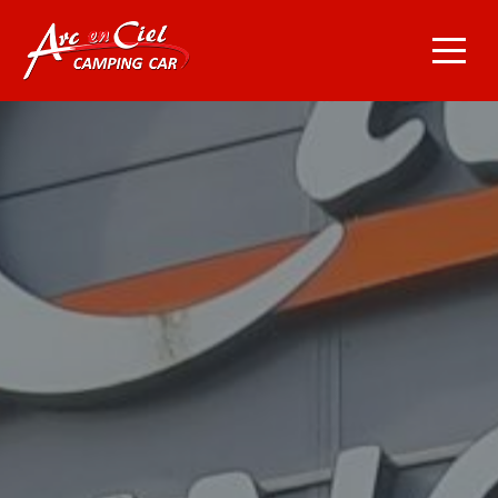
Navigation principale