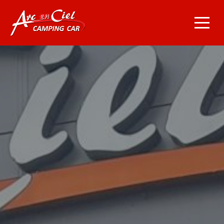
Navigation principale