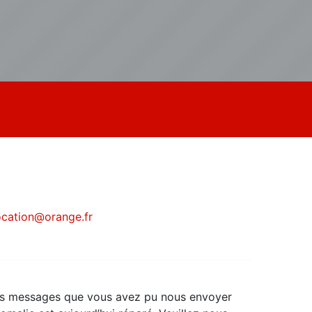
location@orange.fr
es messages que vous avez pu nous envoyer