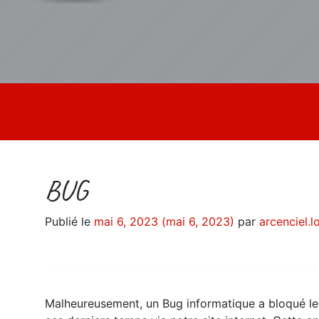
BUG
Publié le
mai 6, 2023
(mai 6, 2023)
par
arcenciel.
Malheureusement, un Bug informatique a bloqué l