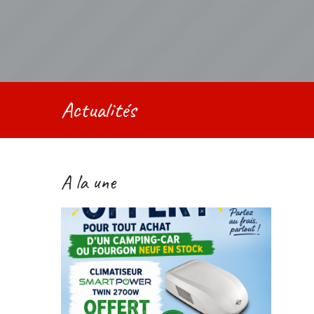
Actualités
A la une