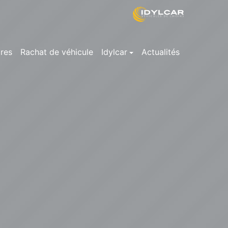
res
Rachat de véhicule
Idylcar
Actualités