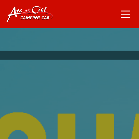
Navigation principale